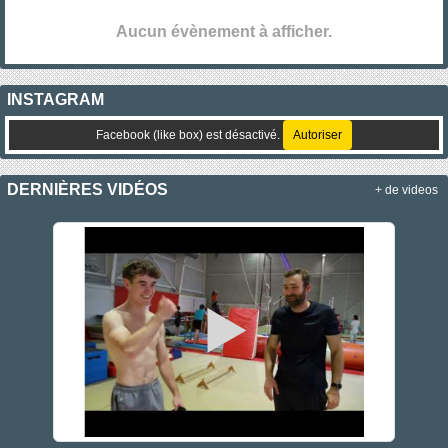
Aucun évènement à afficher.
INSTAGRAM
Facebook (like box) est désactivé.
Autoriser
DERNIÈRES VIDÉOS
+ de videos