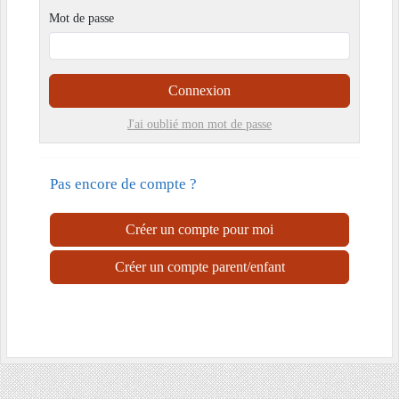
Mot de passe
Connexion
J'ai oublié mon mot de passe
Pas encore de compte ?
Créer un compte pour moi
Créer un compte parent/enfant