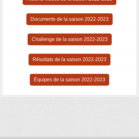
Documents de la saison 2022-2023
Challenge de la saison 2022-2023
Résultats de la saison 2022-2023
Équipes de la saison 2022-2023