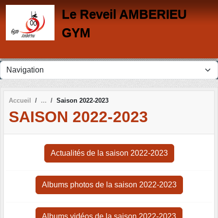
Panneau de gestion des cookies
Le Reveil AMBERIEU
GYM
Accueil
Saison 2022-2023
SAISON 2022-2023
Actualités de la saison 2022-2023
Albums photos de la saison 2022-2023
Albums vidéos de la saison 2022-2023