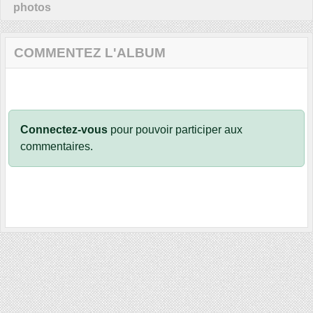
photos
COMMENTEZ L'ALBUM
Connectez-vous
pour pouvoir participer aux
commentaires.