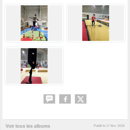
Voir tous les albums
Publié le
17 févr. 2018